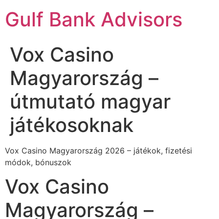
Gulf Bank Advisors
Vox Casino
Magyarország –
útmutató magyar
játékosoknak
Vox Casino Magyarország 2026 – játékok, fizetési
módok, bónuszok
Vox Casino
Magyarország –