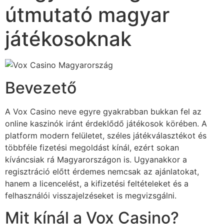
útmutató magyar
játékosoknak
Bevezető
A Vox Casino neve egyre gyakrabban bukkan fel az
online kaszinók iránt érdeklődő játékosok körében. A
platform modern felületet, széles játékválasztékot és
többféle fizetési megoldást kínál, ezért sokan
kíváncsiak rá Magyarországon is. Ugyanakkor a
regisztráció előtt érdemes nemcsak az ajánlatokat,
hanem a licencelést, a kifizetési feltételeket és a
felhasználói visszajelzéseket is megvizsgálni.
Mit kínál a Vox Casino?