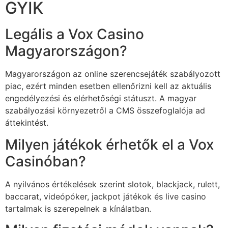
GYIK
Legális a Vox Casino
Magyarországon?
Magyarországon az online szerencsejáték szabályozott
piac, ezért minden esetben ellenőrizni kell az aktuális
engedélyezési és elérhetőségi státuszt. A magyar
szabályozási környezetről a CMS összefoglalója ad
áttekintést.
Milyen játékok érhetők el a Vox
Casinóban?
A nyilvános értékelések szerint slotok, blackjack, rulett,
baccarat, videópóker, jackpot játékok és live casino
tartalmak is szerepelnek a kínálatban.