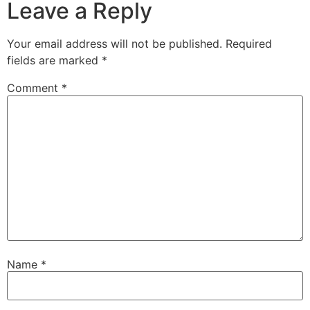
Leave a Reply
Your email address will not be published.
Required
fields are marked
*
Comment
*
Name
*