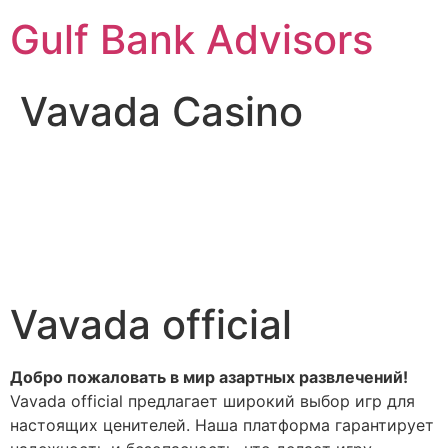
Gulf Bank Advisors
Vavada Casino
Vavada official
Добро пожаловать в мир азартных развлечений!
Vavada official предлагает широкий выбор игр для
настоящих ценителей. Наша платформа гарантирует