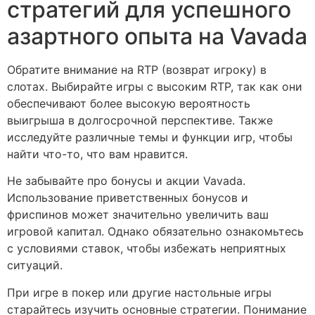
стратегий для успешного
азартного опыта на Vavada
Обратите внимание на RTP (возврат игроку) в
слотах. Выбирайте игры с высоким RTP, так как они
обеспечивают более высокую вероятность
выигрыша в долгосрочной перспективе. Также
исследуйте различные темы и функции игр, чтобы
найти что-то, что вам нравится.
Не забывайте про бонусы и акции Vavada.
Использование приветственных бонусов и
фриспинов может значительно увеличить ваш
игровой капитал. Однако обязательно ознакомьтесь
с условиями ставок, чтобы избежать неприятных
ситуаций.
При игре в покер или другие настольные игры
старайтесь изучить основные стратегии. Понимание