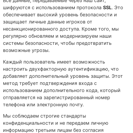
Все данные, передаваемые через наш сайт,
шифруются с использованием протокола
SSL
. Это
обеспечивает высокий уровень безопасности и
защищает личные данные игроков от
несанкционированного доступа. Кроме того, мы
регулярно обновляем и модернизируем наши
системы безопасности, чтобы предотвратить
возможные угрозы.
Каждый пользователь имеет возможность
настроить двухфакторную аутентификацию, что
добавляет дополнительный уровень защиты. Этот
метод требует подтверждения входа с
использованием дополнительного кода, который
отправляется на зарегистрированный номер
телефона или электронную почту.
Мы соблюдаем строгие стандарты
конфиденциальности и не передаем личную
информацию третьим лицам без согласия