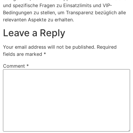
und spezifische Fragen zu Einsatzlimits und VIP-
Bedingungen zu stellen, um Transparenz bezüglich alle
relevanten Aspekte zu erhalten.
Leave a Reply
Your email address will not be published.
Required
fields are marked
*
Comment
*