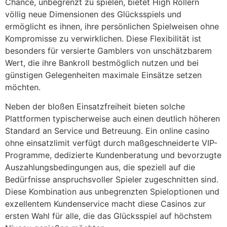
Chance, unbegrenzt zu spielen, bietet High Rollern
völlig neue Dimensionen des Glücksspiels und
ermöglicht es ihnen, ihre persönlichen Spielweisen ohne
Kompromisse zu verwirklichen. Diese Flexibilität ist
besonders für versierte Gamblers von unschätzbarem
Wert, die ihre Bankroll bestmöglich nutzen und bei
günstigen Gelegenheiten maximale Einsätze setzen
möchten.
Neben der bloßen Einsatzfreiheit bieten solche
Plattformen typischerweise auch einen deutlich höheren
Standard an Service und Betreuung. Ein online casino
ohne einsatzlimit verfügt durch maßgeschneiderte VIP-
Programme, dedizierte Kundenberatung und bevorzugte
Auszahlungsbedingungen aus, die speziell auf die
Bedürfnisse anspruchsvoller Spieler zugeschnitten sind.
Diese Kombination aus unbegrenzten Spieloptionen und
exzellentem Kundenservice macht diese Casinos zur
ersten Wahl für alle, die das Glücksspiel auf höchstem