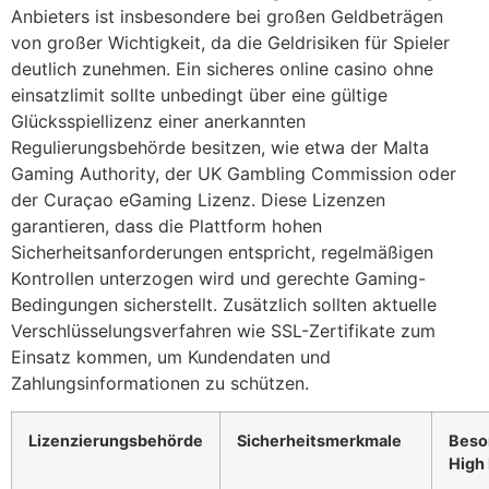
Anbieters ist insbesondere bei großen Geldbeträgen
von großer Wichtigkeit, da die Geldrisiken für Spieler
deutlich zunehmen. Ein sicheres online casino ohne
einsatzlimit sollte unbedingt über eine gültige
Glücksspiellizenz einer anerkannten
Regulierungsbehörde besitzen, wie etwa der Malta
Gaming Authority, der UK Gambling Commission oder
der Curaçao eGaming Lizenz. Diese Lizenzen
garantieren, dass die Plattform hohen
Sicherheitsanforderungen entspricht, regelmäßigen
Kontrollen unterzogen wird und gerechte Gaming-
Bedingungen sicherstellt. Zusätzlich sollten aktuelle
Verschlüsselungsverfahren wie SSL-Zertifikate zum
Einsatz kommen, um Kundendaten und
Zahlungsinformationen zu schützen.
Lizenzierungsbehörde
Sicherheitsmerkmale
Beso
High 