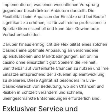
implementieren, was einen wesentlichen Vorsprung
gegenüber beschränkten Anbietern darstellt. Die
Flexibilität beim Anpassen der Einsätze und bei Bedarf
signifikant zu erhöhen, ist für zahlreiche professionelle
Spieltaktiken essentiell und kann über Gewinn oder
Verlust entscheiden.
Darüber hinaus ermöglicht die Flexibilität eines solchen
Casinos eine optimale Anpassung an verschiedene
Spielsituationen und Marktbedingungen. Ein online
casino ohne einsatzlimit gibt Spielern die Freiheit,
unmittelbar auf vorteilhafte Chancen zu nutzen und ihre
Einsätze entsprechend der aktuellen Spielentwicklung
zu skalieren. Diese Agilität ist besonders im Live-
Casino-Bereich von Bedeutung, wo sich Chancen und
Risiken in Echtzeit verändern und schnelle,
uneingeschränkte Entscheidungen erforderlich sind.
Exklusiver Service und