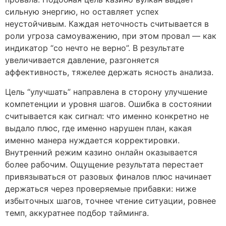
сильную энергию, но оставляет успех
неустойчивым. Каждая неточность считывается в
роли угроза самоуважению, при этом провал — как
индикатор “со нечто не верно”. В результате
увеличивается давление, разгоняется
аффективность, тяжелее держать ясность анализа.
Цель “улучшать” направлена в сторону улучшение
компетенции и уровня шагов. Ошибка в состоянии
считывается как сигнал: что именно конкретно не
выдало плюс, где именно нарушен план, какая
именно манера нуждается корректировки.
Внутренний режим казино онлайн оказывается
более рабочим. Ощущение результата перестает
привязываться от разовых финалов плюс начинает
держаться через проверяемые прибавки: ниже
избыточных шагов, точнее чтение ситуации, ровнее
темп, аккуратнее подбор тайминга.