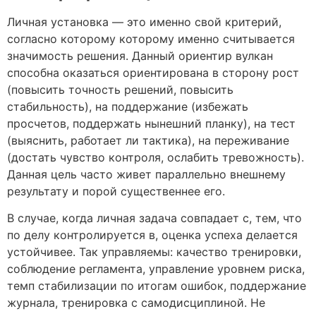
Личная установка — это именно свой критерий,
согласно которому которому именно считывается
значимость решения. Данный ориентир вулкан
способна оказаться ориентирована в сторону рост
(повысить точность решений, повысить
стабильность), на поддержание (избежать
просчетов, поддержать нынешний планку), на тест
(выяснить, работает ли тактика), на переживание
(достать чувство контроля, ослабить тревожность).
Данная цель часто живет параллельно внешнему
результату и порой существеннее его.
В случае, когда личная задача совпадает с, тем, что
по делу контролируется в, оценка успеха делается
устойчивее. Так управляемы: качество тренировки,
соблюдение регламента, управление уровнем риска,
темп стабилизации по итогам ошибок, поддержание
журнала, тренировка с самодисциплиной. Не