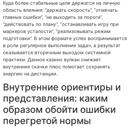
Куда более стабильные цели держатся на личную
область влияния: “держать скорость”, “отмечать
главные ошибки”, “не выходить за пороги”,
“действовать по плану”, “останавливать игру при
маркеров усталости”, “реализовывать режим
подготовки”. В этом формате успех воспринимается
в роли регулярное выполнение задач, а результат
оказывается вторичным выходом системной
практики. Данное казино вулкан снижает
внутренние скачки плюс помогает сохранять
энергию на дистанции.
Внутренние ориентиры и
представления: каким
образом обойти ошибки
перегретой нормы