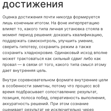
достижения
Оценка достижения почти никогда формируется
лишь конечным итогом. На фоне интерпретацию
влияет то, какого типа личная установка стояла в
момент период решения: доказать квалификацию,
поддержать самоконтроль, улучшить умение,
сверить гипотезу, сохранить режим а также
сохранить хладнокровие. Одинаковый исход вполне
может трактоваться как сильный сдвиг либо как
провал — в связи от того, какого типа смысл этому
дает внутренняя цель.
Внутри соревновательном формате внутренние цели
в особенности заметны, потому что процесс всё
время подбрасывает сопоставление: результат,
позиция, полоса побед, оперативность выполнения,
аккуратность решений. При этом сознание
оценивает результат не исключительно через