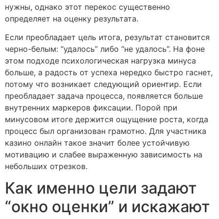
нужны, однако этот перекос существенно
определяет на оценку результата.
Если преобладает цель итога, результат становится
черно-белым: “удалось” либо “не удалось”. На фоне
этом подходе психологическая нагрузка минуса
больше, а радость от успеха нередко быстро гаснет,
потому что возникает следующий ориентир. Если
преобладает задача процесса, появляется больше
внутренних маркеров фиксации. Порой при
минусовом итоге держится ощущение роста, когда
процесс был организован грамотно. Для участника
казино онлайн такое значит более устойчивую
мотивацию и слабее выраженную зависимость на
небольших отрезков.
Как именно цели задают
“окно оценки” и искажают