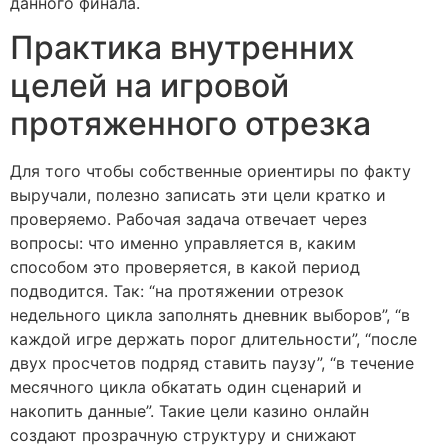
данного финала.
Практика внутренних
целей на игровой
протяженного отрезка
Для того чтобы собственные ориентиры по факту
выручали, полезно записать эти цели кратко и
проверяемо. Рабочая задача отвечает через
вопросы: что именно управляется в, каким
способом это проверяется, в какой период
подводится. Так: “на протяжении отрезок
недельного цикла заполнять дневник выборов”, “в
каждой игре держать порог длительности”, “после
двух просчетов подряд ставить паузу”, “в течение
месячного цикла обкатать один сценарий и
накопить данные”. Такие цели казино онлайн
создают прозрачную структуру и снижают