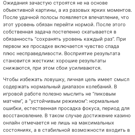
Ожидания зачастую строятся не на основе
объективной картины, а из разовых ярких моментов.
После удачной полосы появляется впечатление, что
этот уровень обязан перейти нормой. После этого
собственная задача постепенно скатывается в
обязанность “сохранять уровень каждый раз”. При
первом же просадке включается чувство спада
плюс несправедливости. Восприятие результата
становится жестким: хорошие результаты
снижаются, при этом сбои усиливаются.
Чтобы избежать ловушку, личная цель имеет смысл
содержать нормальный диапазон колебаний. В
игровой работе полезно мыслить не “пиковым
матчем”, а “устойчивым режимом”: нормальные
ошибки, естественная просадка фокуса, период для
восстановление. В таком случае достижение казино
онлайн отмечается не лишь на максимальных
состояниях, а в стабильной возможности входить в