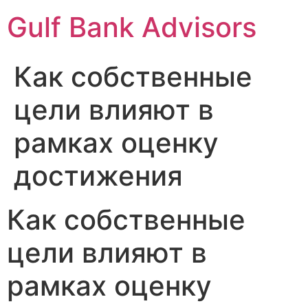
Gulf Bank Advisors
Как собственные
цели влияют в
рамках оценку
достижения
Как собственные
цели влияют в
рамках оценку