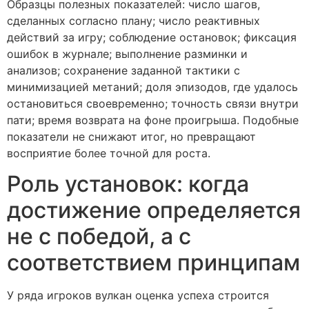
Образцы полезных показателей: число шагов,
сделанных согласно плану; число реактивных
действий за игру; соблюдение остановок; фиксация
ошибок в журнале; выполнение разминки и
анализов; сохранение заданной тактики с
минимизацией метаний; доля эпизодов, где удалось
остановиться своевременно; точность связи внутри
пати; время возврата на фоне проигрыша. Подобные
показатели не снижают итог, но превращают
восприятие более точной для роста.
Роль установок: когда
достижение определяется
не с победой, а с
соответствием принципам
У ряда игроков вулкан оценка успеха строится