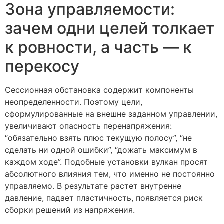
Зона управляемости:
зачем одни целей толкает
к ровности, а часть — к
перекосу
Сессионная обстановка содержит компоненты
неопределенности. Поэтому цели,
сформулированные на внешне заданном управлении,
увеличивают опасность перенапряжения:
“обязательно взять плюс текущую полосу”, “не
сделать ни одной ошибки”, “дожать максимум в
каждом ходе”. Подобные установки вулкан просят
абсолютного влияния тем, что именно не постоянно
управляемо. В результате растет внутренне
давление, падает пластичность, появляется риск
сборки решений из напряжения.