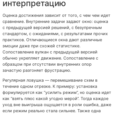
интерпретацию
Оценка достижения зависит от того, с чем чем идет
сравнение. Внутренние задачи задают окно: оценка
с предыдущей версией решений, с безупречным
стандартом, с ожиданиями, с результатами прочих
практиков. Отличающиеся окна дают различные
эмоции даже при схожей статистике.
Сопоставление вулкан с предыдущей версией
обычно укрепляет движение. Сопоставление с
образцом при отсутствии внутренних опор
зачастую разгоняет фрустрацию.
Регулярная ловушка — перемешивание схем в
течение одном отрезке. К примеру: установка
формулируется как “усилить режим”, но оценка идет
как “взять плюс какой угодно мерой”. Тогда каждое
уход вне выигрыша ощущается в роли ошибка, даже
если режим реально стала сильнее. Также одна