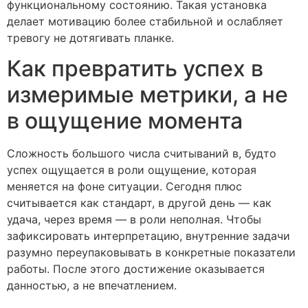
функциональному состоянию. Такая установка
делает мотивацию более стабильной и ослабляет
тревогу не дотягивать планке.
Как превратить успех в
измеримые метрики, а не
в ощущение момента
Сложность большого числа считываний в, будто
успех ощущается в роли ощущение, которая
меняется на фоне ситуации. Сегодня плюс
считывается как стандарт, в другой день — как
удача, через время — в роли неполная. Чтобы
зафиксировать интерпретацию, внутренние задачи
разумно переупаковывать в конкретные показатели
работы. После этого достижение оказывается
данностью, а не впечатлением.