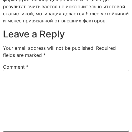
результат считывается не исключительно итоговой
статистикой, мотивация делается более устойчивой
и менее привязанной от внешних факторов.
Leave a Reply
Your email address will not be published.
Required
fields are marked
*
Comment
*