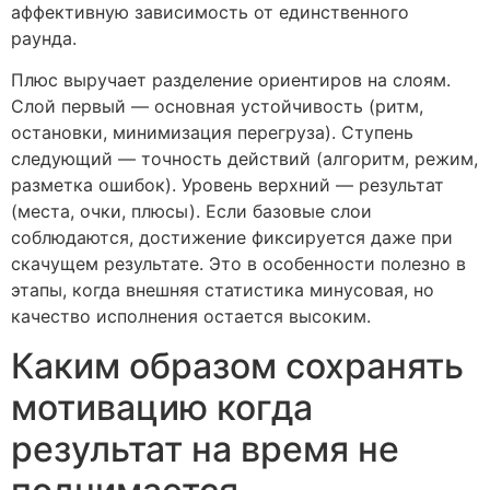
аффективную зависимость от единственного
раунда.
Плюс выручает разделение ориентиров на слоям.
Слой первый — основная устойчивость (ритм,
остановки, минимизация перегруза). Ступень
следующий — точность действий (алгоритм, режим,
разметка ошибок). Уровень верхний — результат
(места, очки, плюсы). Если базовые слои
соблюдаются, достижение фиксируется даже при
скачущем результате. Это в особенности полезно в
этапы, когда внешняя статистика минусовая, но
качество исполнения остается высоким.
Каким образом сохранять
мотивацию когда
результат на время не