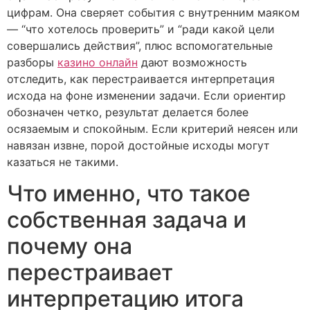
цифрам. Она сверяет события с внутренним маяком
— “что хотелось проверить” и “ради какой цели
совершались действия”, плюс вспомогательные
разборы
казино онлайн
дают возможность
отследить, как перестраивается интерпретация
исхода на фоне изменении задачи. Если ориентир
обозначен четко, результат делается более
осязаемым и спокойным. Если критерий неясен или
навязан извне, порой достойные исходы могут
казаться не такими.
Что именно, что такое
собственная задача и
почему она
перестраивает
интерпретацию итога