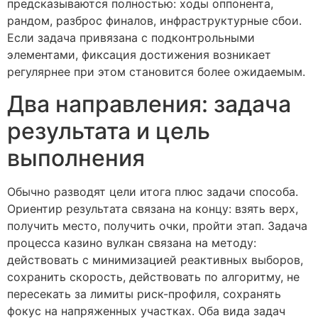
предсказываются полностью: ходы оппонента,
рандом, разброс финалов, инфраструктурные сбои.
Если задача привязана с подконтрольными
элементами, фиксация достижения возникает
регулярнее при этом становится более ожидаемым.
Два направления: задача
результата и цель
выполнения
Обычно разводят цели итога плюс задачи способа.
Ориентир результата связана на концу: взять верх,
получить место, получить очки, пройти этап. Задача
процесса казино вулкан связана на методу:
действовать с минимизацией реактивных выборов,
сохранить скорость, действовать по алгоритму, не
пересекать за лимиты риск-профиля, сохранять
фокус на напряженных участках. Оба вида задач