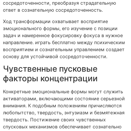
сосредоточенности, преобразуя страдательную
ответ в сознательную сосредоточенность.
Ход трансформации охватывает восприятие
эмоционального формы, его изучение с позиции
задач и намеренное фокусировку фокуса в нужное
направление. играть бесплатно между психическим
восприятием и сознательным управлением создает
основу для устойчивой сосредоточенности.
Чувственные пусковые
факторы концентрации
Конкретные эмоциональные формы могут служить
активаторами, включающими состояние серьезной
внимания. К подобным положениям причисляются
любопытство, твердость, энтузиазм и безмятежная
твердость. Постижение своих чувственных
спусковых механизмов обеспечивает сознательно