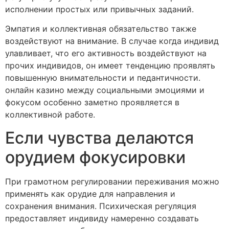
исполнении простых или привычных заданий.
Эмпатия и коллективная обязательство также
воздействуют на внимание. В случае когда индивид
улавливает, что его активность воздействуют на
прочих индивидов, он имеет тенденцию проявлять
повышенную внимательности и педантичности.
онлайн казино между социальными эмоциями и
фокусом особенно заметно проявляется в
коллективной работе.
Если чувства делаются
орудием фокусировки
При грамотном регулировании переживания можно
применять как орудие для направления и
сохранения внимания. Психическая регуляция
предоставляет индивиду намеренно создавать