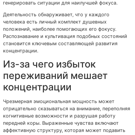
генерировать ситуации для наилучшей фокуса.
Деятельность обнаруживает, что у каждого
человека есть личный комплект душевных
положений, наиболее помогающих его фокусу.
Распознавание и культивация подобных состояний
становится ключевым составляющей развития
концентрации.
Из-за чего избыток
переживаний мешает
концентрации
Чрезмерная эмоциональная мощность может
отрицательно сказываться на внимание, переполняя
когнитивные возможности и разрушая работу
передней коры. Выраженные чувства включают
аффективную структуру, которая может подавить