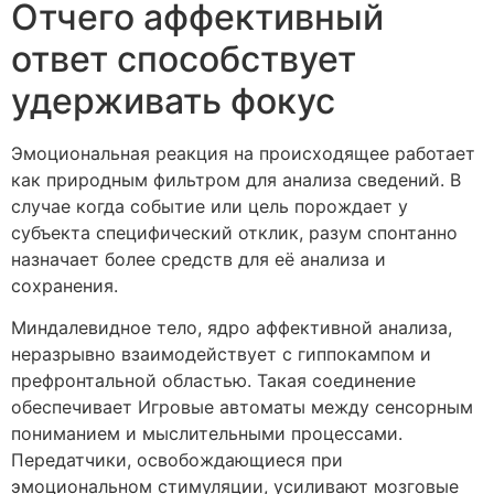
Отчего аффективный
ответ способствует
удерживать фокус
Эмоциональная реакция на происходящее работает
как природным фильтром для анализа сведений. В
случае когда событие или цель порождает у
субъекта специфический отклик, разум спонтанно
назначает более средств для её анализа и
сохранения.
Миндалевидное тело, ядро аффективной анализа,
неразрывно взаимодействует с гиппокампом и
префронтальной областью. Такая соединение
обеспечивает Игровые автоматы между сенсорным
пониманием и мыслительными процессами.
Передатчики, освобождающиеся при
эмоциональном стимуляции, усиливают мозговые