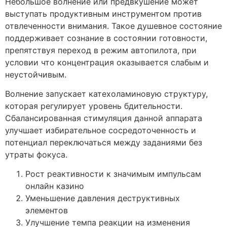
Небольшое волнение или предвкушение может
выступать продуктивным инструментом против
отвлеченности внимания. Такое душевное состояние
поддерживает сознание в состоянии готовности,
препятствуя переход в режим автопилота, при
условии что концентрация оказывается слабым и
неустойчивым.
Волнение запускает катехоламиновую структуру,
которая регулирует уровень бдительности.
Сбалансированная стимуляция данной аппарата
улучшает избирательное сосредоточенность и
потенциал переключаться между заданиями без
утраты фокуса.
Рост реактивности к значимым импульсам
онлайн казино
Уменьшение давления деструктивных
элементов
Улучшение темпа реакции на изменения