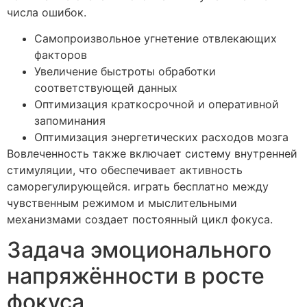
числа ошибок.
Самопроизвольное угнетение отвлекающих
факторов
Увеличение быстроты обработки
соответствующей данных
Оптимизация краткосрочной и оперативной
запоминания
Оптимизация энергетических расходов мозга
Вовлеченность также включает систему внутренней
стимуляции, что обеспечивает активность
саморегулирующейся. играть бесплатно между
чувственным режимом и мыслительными
механизмами создает постоянный цикл фокуса.
Задача эмоционального
напряжённости в росте
фокуса