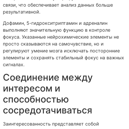
связи, что обеспечивает анализ данных больше
результативной.
Дофамин, 5-гидрокситриптамин и адреналин
выполняют значительную функцию в контроле
фокуса. Указанные нейрохимические элементы не
просто сказываются на самочувствие, но и
регулируют умение мозга исключать посторонние
элементы и сохранять стабильный фокус на важных
сигналах.
Соединение между
интересом и
способностью
сосредотачиваться
Заинтересованность представляет собой