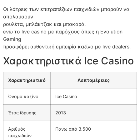
Οι λάτρεις των επιτραπέζιων παιχνιδιών μπορούν να
απολαύσουν
ρουλέτα, μπλάκτζακ και μπακαρά,
ενώ το live casino με παρόχους όπως η Evolution
Gaming
προσφέρει αυθεντική εμπειρία καζίνο με live dealers.
Χαρακτηριστικά Ice Casino
Χαρακτηριστικό
Λεπτομέρειες
Όνομα καζίνο
Ice Casino
Έτος ίδρυσης
2013
Αριθμός
Πάνω από 3.500
παιχνιδιών