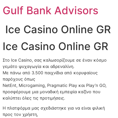
Gulf Bank Advisors
Ice Casino Online GR
Ice Casino Online GR
Στο Ice Casino, σας καλωσορίζουμε σε έναν κόσμο
γεμάτο ψυχαγωγία και αδρεναλίνη.
Με πάνω από 3.500 παιχνίδια από κορυφαίους
παρόχους όπως
NetEnt, Microgaming, Pragmatic Play και Play’n GO,
προσφέρουμε μια μοναδική εμπειρία καζίνο που
καλύπτει όλες τις προτιμήσεις.
Η πλατφόρμα μας σχεδιάστηκε για να είναι φιλική
προς τον χρήστη,