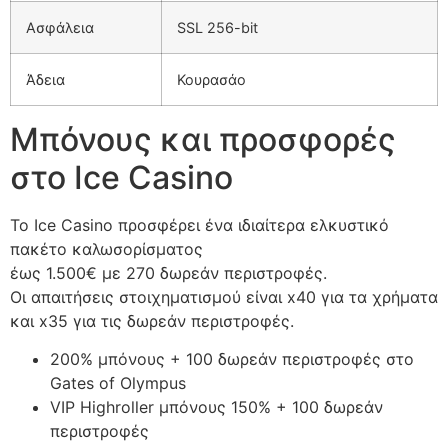
Ασφάλεια
SSL 256-bit
Άδεια
Κουρασάο
Μπόνους και προσφορές
στο Ice Casino
Το Ice Casino προσφέρει ένα ιδιαίτερα ελκυστικό
πακέτο καλωσορίσματος
έως 1.500€ με 270 δωρεάν περιστροφές.
Οι απαιτήσεις στοιχηματισμού είναι x40 για τα χρήματα
και x35 για τις δωρεάν περιστροφές.
200% μπόνους + 100 δωρεάν περιστροφές στο
Gates of Olympus
VIP Highroller μπόνους 150% + 100 δωρεάν
περιστροφές