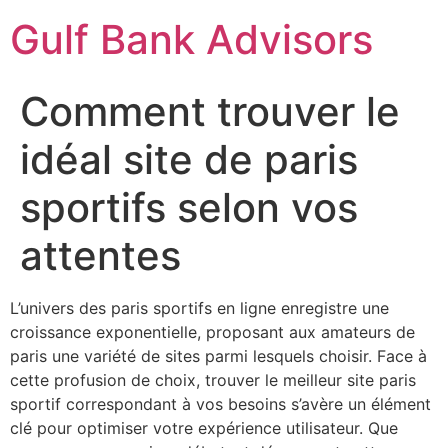
Gulf Bank Advisors
Comment trouver le
idéal site de paris
sportifs selon vos
attentes
L’univers des paris sportifs en ligne enregistre une
croissance exponentielle, proposant aux amateurs de
paris une variété de sites parmi lesquels choisir. Face à
cette profusion de choix, trouver le meilleur site paris
sportif correspondant à vos besoins s’avère un élément
clé pour optimiser votre expérience utilisateur. Que