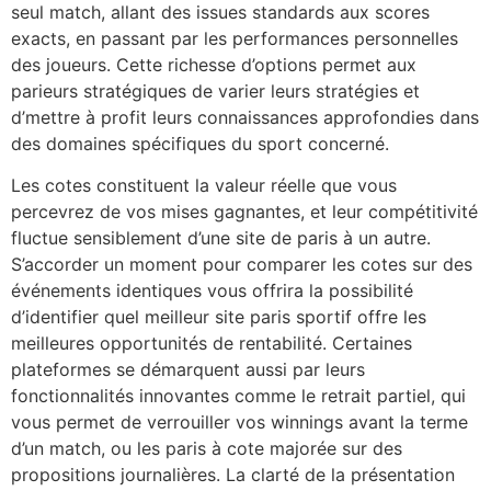
seul match, allant des issues standards aux scores
exacts, en passant par les performances personnelles
des joueurs. Cette richesse d’options permet aux
parieurs stratégiques de varier leurs stratégies et
d’mettre à profit leurs connaissances approfondies dans
des domaines spécifiques du sport concerné.
Les cotes constituent la valeur réelle que vous
percevrez de vos mises gagnantes, et leur compétitivité
fluctue sensiblement d’une site de paris à un autre.
S’accorder un moment pour comparer les cotes sur des
événements identiques vous offrira la possibilité
d’identifier quel meilleur site paris sportif offre les
meilleures opportunités de rentabilité. Certaines
plateformes se démarquent aussi par leurs
fonctionnalités innovantes comme le retrait partiel, qui
vous permet de verrouiller vos winnings avant la terme
d’un match, ou les paris à cote majorée sur des
propositions journalières. La clarté de la présentation