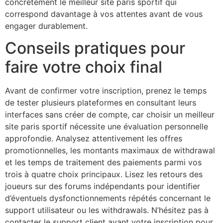
concrètement le meilleur site paris sportif qui
correspond davantage à vos attentes avant de vous
engager durablement.
Conseils pratiques pour
faire votre choix final
Avant de confirmer votre inscription, prenez le temps
de tester plusieurs plateformes en consultant leurs
interfaces sans créer de compte, car choisir un meilleur
site paris sportif nécessite une évaluation personnelle
approfondie. Analysez attentivement les offres
promotionnelles, les montants maximaux de withdrawal
et les temps de traitement des paiements parmi vos
trois à quatre choix principaux. Lisez les retours des
joueurs sur des forums indépendants pour identifier
d’éventuels dysfonctionnements répétés concernant le
support utilisateur ou les withdrawals. N’hésitez pas à
contacter le support client avant votre inscription pour