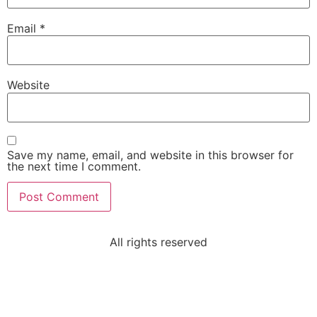
Email
*
Website
Save my name, email, and website in this browser for
the next time I comment.
All rights reserved