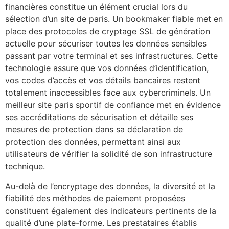
financières constitue un élément crucial lors du
sélection d’un site de paris. Un bookmaker fiable met en
place des protocoles de cryptage SSL de génération
actuelle pour sécuriser toutes les données sensibles
passant par votre terminal et ses infrastructures. Cette
technologie assure que vos données d’identification,
vos codes d’accès et vos détails bancaires restent
totalement inaccessibles face aux cybercriminels. Un
meilleur site paris sportif de confiance met en évidence
ses accréditations de sécurisation et détaille ses
mesures de protection dans sa déclaration de
protection des données, permettant ainsi aux
utilisateurs de vérifier la solidité de son infrastructure
technique.
Au-delà de l’encryptage des données, la diversité et la
fiabilité des méthodes de paiement proposées
constituent également des indicateurs pertinents de la
qualité d’une plate-forme. Les prestataires établis