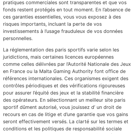
pratiques commerciales sont transparentes et que vos
fonds restent protégés en tout moment. En l’absence de
ces garanties essentielles, vous vous exposez à des
risques importants, incluant la perte de vos
investissements à l’usage frauduleux de vos données
personnelles.
La réglementation des paris sportifs varie selon les
juridictions, mais certaines licences européennes
comme celles délivrées par l’Autorité Nationale des Jeux
en France ou la Malta Gaming Authority font office de
références internationales. Ces organismes exigent des
contrôles périodiques et des vérifications rigoureuses
pour assurer l’équité des jeux et la stabilité financière
des opérateurs. En sélectionnant un meilleur site paris
sportif dûment autorisé, vous jouissez d’ un droit de
recours en cas de litige et d’une garantie que vos gains
seront effectivement versés. La clarté sur les termes et
conditions et les politiques de responsabilité sociale