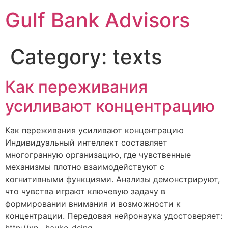
Gulf Bank Advisors
Category:
texts
Как переживания
усиливают концентрацию
Как переживания усиливают концентрацию
Индивидуальный интеллект составляет
многогранную организацию, где чувственные
механизмы плотно взаимодействуют с
когнитивными функциями. Анализы демонстрируют,
что чувства играют ключевую задачу в
формировании внимания и возможности к
концентрации. Передовая нейронаука удостоверяет: