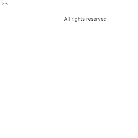
 […]
All rights reserved