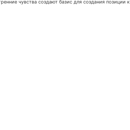
ренние чувства создают базис для создания позиции к