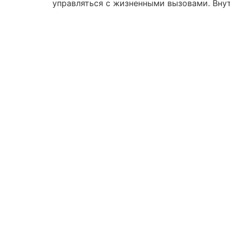
управляться с жизненными вызовами. Внут