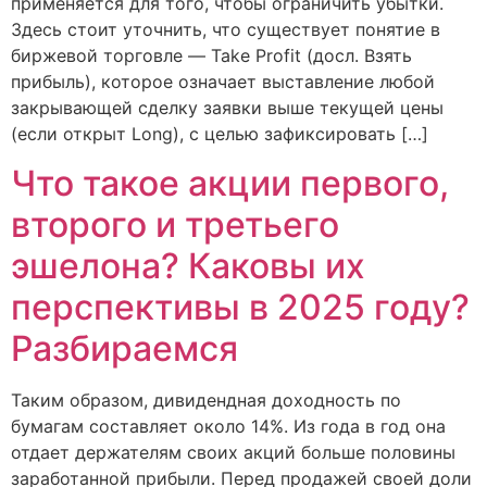
применяется для того, чтобы ограничить убытки.
Здесь стоит уточнить, что существует понятие в
биржевой торговле — Take Profit (досл. Взять
прибыль), которое означает выставление любой
закрывающей сделку заявки выше текущей цены
(если открыт Long), с целью зафиксировать […]
Что такое акции первого,
второго и третьего
эшелона? Каковы их
перспективы в 2025 году?
Разбираемся
Таким образом, дивидендная доходность по
бумагам составляет около 14%. Из года в год она
отдает держателям своих акций больше половины
заработанной прибыли. Перед продажей своей доли