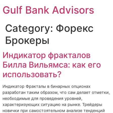
Gulf Bank Advisors
Category:
Форекс
Брокеры
Индикатор фракталов
Билла Вильямса: как его
использовать?
Индикатор Фракталы в бинарных опционах
разработан таким образом, что сам делает отметки,
необходимые для проведения уровней,
характеризующих ситуацию на рынке. Трейдеры
новички при самостоятельном анализе тенденций