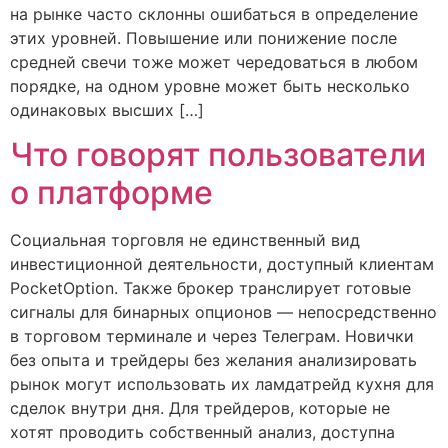
на рынке часто склонны ошибаться в определение
этих уровней. Повышение или понижение после
средней свечи тоже может чередоваться в любом
порядке, на одном уровне может быть несколько
одинаковых высших […]
Что говорят пользователи
о платформе
Социальная торговля не единственный вид
инвестиционной деятельности, доступный клиентам
PocketOption. Также брокер транслирует готовые
сигналы для бинарных опционов — непосредственно
в торговом терминале и через Телеграм. Новички
без опыта и трейдеры без желания анализировать
рынок могут использовать их ламдатрейд кухня для
сделок внутри дня. Для трейдеров, которые не
хотят проводить собственный анализ, доступна