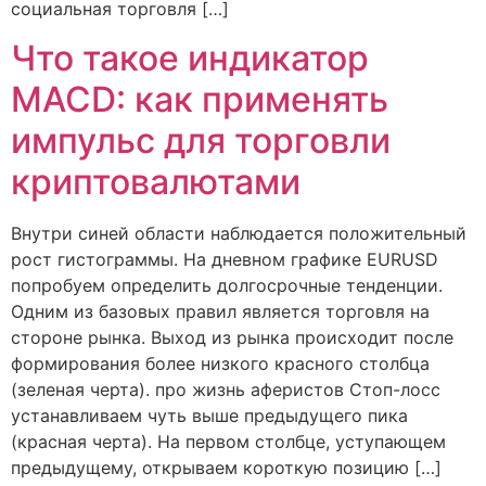
социальная торговля […]
Что такое индикатор
MACD: как применять
импульс для торговли
криптовалютами
Внутри синей области наблюдается положительный
рост гистограммы. На дневном графике EURUSD
попробуем определить долгосрочные тенденции.
Одним из базовых правил является торговля на
стороне рынка. Выход из рынка происходит после
формирования более низкого красного столбца
(зеленая черта). про жизнь аферистов Стоп-лосс
устанавливаем чуть выше предыдущего пика
(красная черта). На первом столбце, уступающем
предыдущему, открываем короткую позицию […]