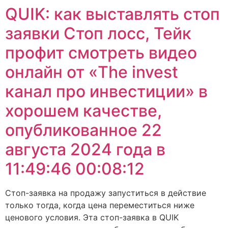
QUIK: как выставлять стоп
заявки Стоп лосс, Тейк
профит смотреть видео
онлайн от «The invest
канал про инвестиции» в
хорошем качестве,
опубликованное 22
августа 2024 года в
11:49:46 00:08:12
Стоп-заявка на продажу запуститься в действие
только тогда, когда цена переместиться ниже
ценового условия. Эта стоп-заявка в QUIK