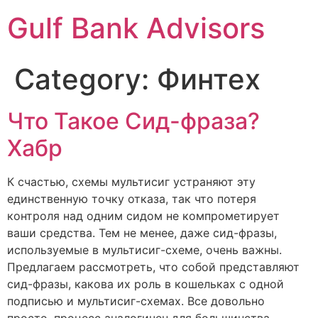
Gulf Bank Advisors
Category:
Финтех
Что Такое Сид-фраза?
Хабр
К счастью, схемы мультисиг устраняют эту
единственную точку отказа, так что потеря
контроля над одним сидом не компрометирует
ваши средства. Тем не менее, даже сид-фразы,
используемые в мультисиг-схеме, очень важны.
Предлагаем рассмотреть, что собой представляют
сид-фразы, какова их роль в кошельках с одной
подписью и мультисиг-схемах. Все довольно